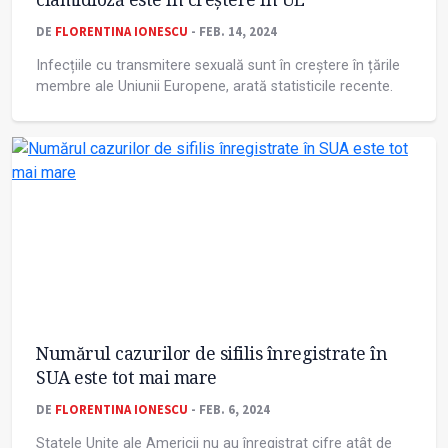
DE
FLORENTINA IONESCU
- FEB. 14, 2024
Infecțiile cu transmitere sexuală sunt în creștere în țările
membre ale Uniunii Europene, arată statisticile recente.
Numărul cazurilor de sifilis înregistrate în
SUA este tot mai mare
DE
FLORENTINA IONESCU
- FEB. 6, 2024
Statele Unite ale Americii nu au înregistrat cifre atât de