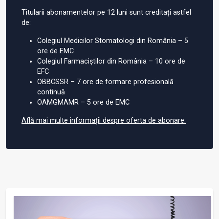
Titularii abonamentelor pe 12 luni sunt creditați astfel
de:
Colegiul Medicilor Stomatologi din România – 5
ore de EMC
Colegiul Farmaciștilor din România – 10 ore de
EFC
OBBCSSR – 7 ore de formare profesională
continuă
OAMGMAMR – 5 ore de EMC
Află mai multe informații despre oferta de abonare.