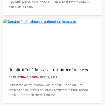
E pentru prima oară când în SUA a fost identificată o
astfel de tulpină.
Românii încă folosesc antibiotice în exces
DE
CRISTINA GHIOCA
- DEC. 3, 2021
Jumătate dintre românii din mediul urban au luat
antibiotice în ultimul an, arată rezultatele unui sondaj
realizat recent în mediul online.