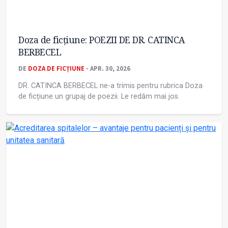
Doza de ficțiune: POEZII DE DR. CATINCA
BERBECEL
DE
DOZA DE FICȚIUNE
- APR. 30, 2026
DR. CATINCA BERBECEL ne-a trimis pentru rubrica Doza
de ficțiune un grupaj de poezii. Le redăm mai jos.