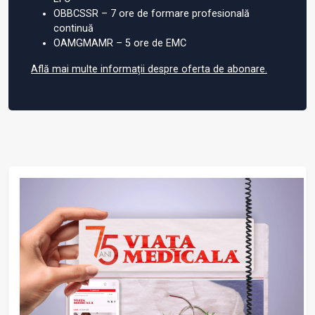
OBBCSSR – 7 ore de formare profesională
continuă
OAMGMAMR – 5 ore de EMC
Află mai multe informații despre oferta de abonare.