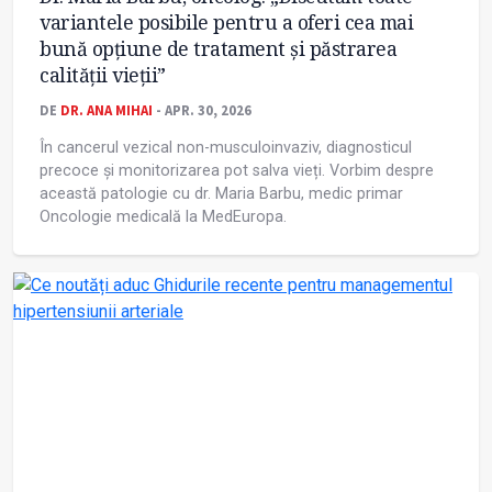
variantele posibile pentru a oferi cea mai
bună opțiune de tratament și păstrarea
calității vieții”
DE
DR. ANA MIHAI
- APR. 30, 2026
În cancerul vezical non-musculoinvaziv, diagnosticul
precoce și monitorizarea pot salva vieți. Vorbim despre
această patologie cu dr. Maria Barbu, medic primar
Oncologie medicală la MedEuropa.