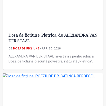
Doza de ficțiune: Pietrică, de ALEXANDRA VAN
DER STAAL
DE
DOZA DE FICȚIUNE
- APR. 30, 2026
ALEXANDRA VAN DER STAAL ne-a trimis pentru rubrica
Doza de ficțiune o scurtă povestire, intitulată „Pietrică”.