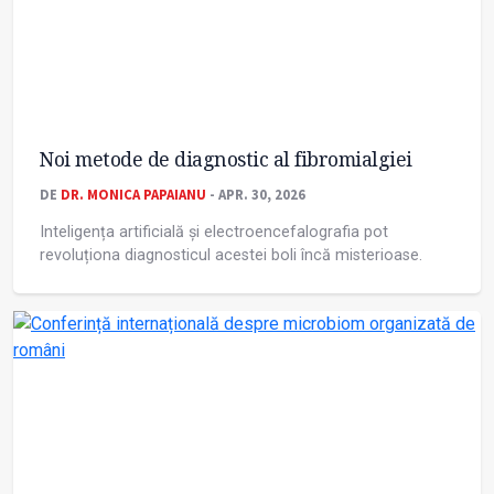
Noi metode de diagnostic al fibromialgiei
DE
DR. MONICA PAPAIANU
- APR. 30, 2026
Inteligența artificială și electroencefalografia pot
revoluționa diagnosticul acestei boli încă misterioase.