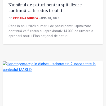
Numărul de paturi pentru spitalizare
continuă va fi redus treptat
DE
CRISTINA GHIOCA
- APR. 30, 2026
Până în anul 2028 numărul de paturi pentru spitalizare
continuă va fi redus cu aproximativ 14.000 ca urmare a
aprobării noului Plan național de paturi.