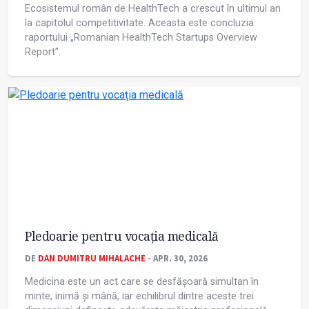
Ecosistemul român de HealthTech a crescut în ultimul an
la capitolul competitivitate. Aceasta este concluzia
raportului „Romanian HealthTech Startups Overview
Report”.
Pledoarie pentru vocația medicală
DE
DAN DUMITRU MIHALACHE
- APR. 30, 2026
Medicina este un act care se desfășoară simultan în
minte, inimă și mână, iar echilibrul dintre aceste trei