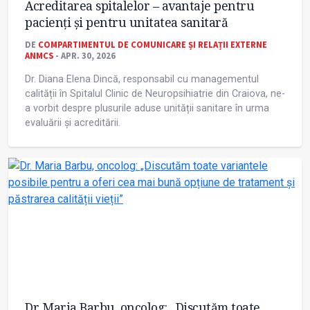
Acreditarea spitalelor – avantaje pentru
pacienți și pentru unitatea sanitară
DE
COMPARTIMENTUL DE COMUNICARE ȘI RELAȚII EXTERNE
ANMCS
- APR. 30, 2026
Dr. Diana Elena Dincă, responsabil cu managementul
calității în Spitalul Clinic de Neuropsihiatrie din Craiova, ne-
a vorbit despre plusurile aduse unității sanitare în urma
evaluării și acreditării.
Dr. Maria Barbu, oncolog: „Discutăm toate