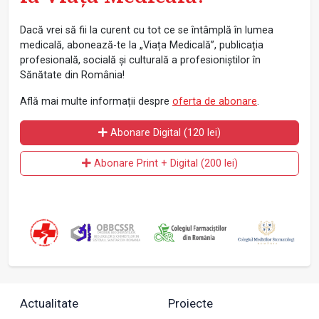
Dacă vrei să fii la curent cu tot ce se întâmplă în lumea
medicală, abonează-te la „Viața Medicală”, publicația
profesională, socială și culturală a profesioniștilor în
Sănătate din România!
Află mai multe informații despre
oferta de abonare
.
Abonare Digital (120 lei)
Abonare Print + Digital (200 lei)
Actualitate
Proiecte