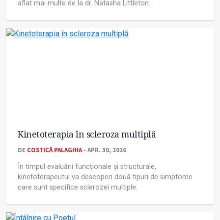
aflat mai multe de la dr. Natasha Littleton.
Kinetoterapia în scleroza multiplă
DE
COSTICĂ PALAGHIA
- APR. 30, 2026
În timpul evaluării funcționale și structurale,
kinetoterapeutul va descoperi două tipuri de simptome
care sunt specifice sclerozei multiple.