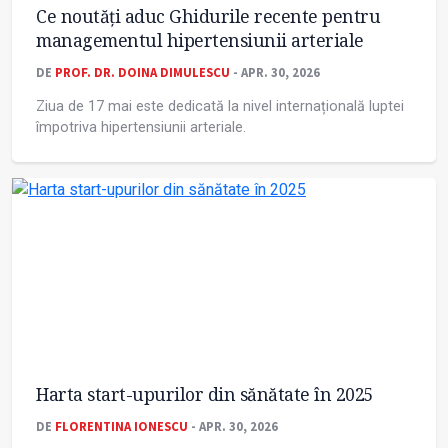
Ce noutăți aduc Ghidurile recente pentru
managementul hipertensiunii arteriale
DE
PROF. DR. DOINA DIMULESCU
- APR. 30, 2026
Ziua de 17 mai este dedicată la nivel internațională luptei
împotriva hipertensiunii arteriale.
Harta start-upurilor din sănătate în 2025
DE
FLORENTINA IONESCU
- APR. 30, 2026