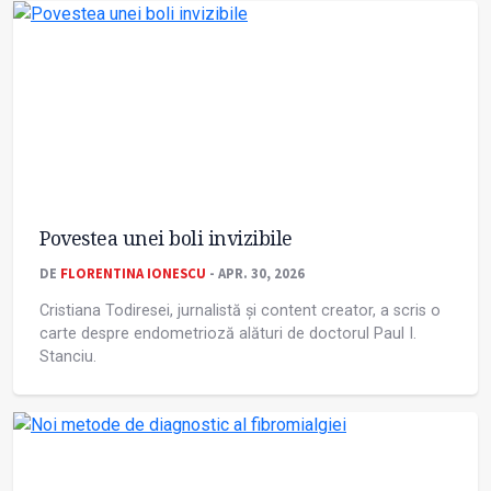
Povestea unei boli invizibile
DE
FLORENTINA IONESCU
- APR. 30, 2026
Cristiana Todiresei, jurnalistă și content creator, a scris o
carte despre endometrioză alături de doctorul Paul I.
Stanciu.