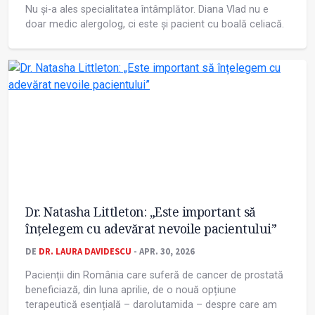
Nu și-a ales specialitatea întâmplător. Diana Vlad nu e
doar medic alergolog, ci este și pacient cu boală celiacă.
Dr. Natasha Littleton: „Este important să
înțelegem cu adevărat nevoile pacientului”
DE
DR. LAURA DAVIDESCU
- APR. 30, 2026
Pacienții din România care suferă de cancer de prostată
beneficiază, din luna aprilie, de o nouă opțiune
terapeutică esențială – darolutamida – despre care am