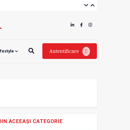
Autentificare
ifestyle
DIN ACEEAȘI CATEGORIE