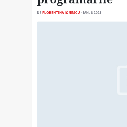
DE
FLORENTINA IONESCU
- IAN. 8 2021