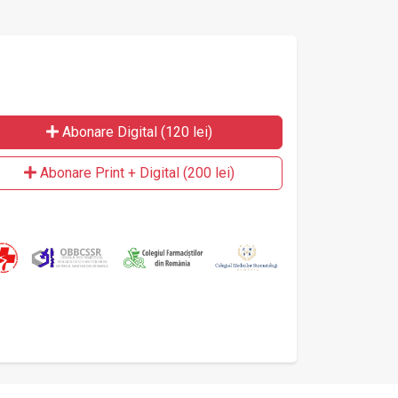
Abonare Digital (120 lei)
Abonare Print + Digital (200 lei)