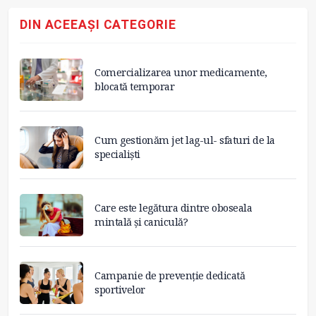
DIN ACEEAȘI CATEGORIE
Comercializarea unor medicamente,
blocată temporar
Cum gestionăm jet lag-ul- sfaturi de la
specialiști
Care este legătura dintre oboseala
mintală și caniculă?
Campanie de prevenție dedicată
sportivelor