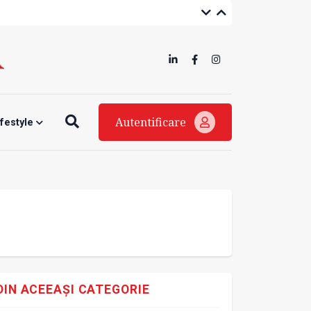
Autentificare
ifestyle
DIN ACEEAȘI CATEGORIE