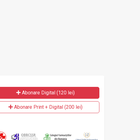
Abonare Digital (120 lei)
Abonare Print + Digital (200 lei)