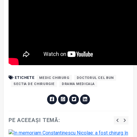
ETICHETE
MEDIC CHIRURG
DOCTORUL CEL BUN
SECTIA DE CHIRURGIE
DRAMA MEDICALA
PE ACEEAȘI TEMĂ: