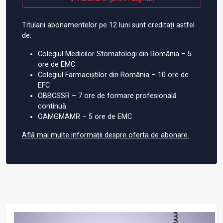
Titularii abonamentelor pe 12 luni sunt creditați astfel
de:
Colegiul Medicilor Stomatologi din România – 5
ore de EMC
Colegiul Farmaciștilor din România – 10 ore de
EFC
OBBCSSR – 7 ore de formare profesională
continuă
OAMGMAMR – 5 ore de EMC
Află mai multe informații despre oferta de abonare.