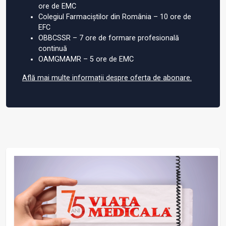
ore de EMC
Colegiul Farmaciștilor din România – 10 ore de
EFC
OBBCSSR – 7 ore de formare profesională
continuă
OAMGMAMR – 5 ore de EMC
Află mai multe informații despre oferta de abonare.