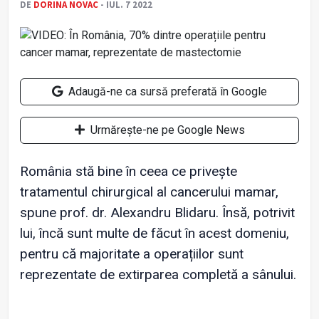
DE
DORINA NOVAC
- IUL. 7 2022
Adaugă-ne ca sursă preferată în Google
Urmărește-ne pe Google News
România stă bine în ceea ce privește
tratamentul chirurgical al cancerului mamar,
spune prof. dr. Alexandru Blidaru. Însă, potrivit
lui, încă sunt multe de făcut în acest domeniu,
pentru că majoritate a operațiilor sunt
reprezentate de extirparea completă a sânului.