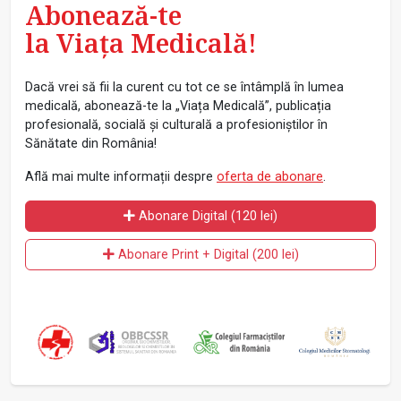
Abonează-te
la Viața Medicală!
Dacă vrei să fii la curent cu tot ce se întâmplă în lumea
medicală, abonează-te la „Viața Medicală”, publicația
profesională, socială și culturală a profesioniștilor în
Sănătate din România!
Află mai multe informații despre
oferta de abonare
.
Abonare Digital (120 lei)
Abonare Print + Digital (200 lei)