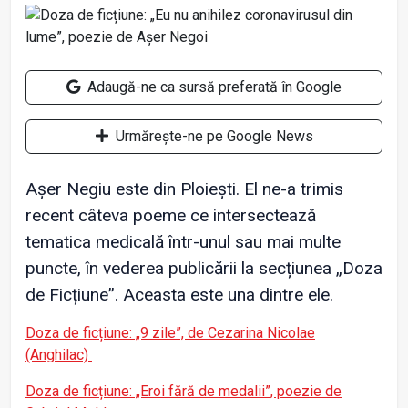
Adaugă-ne ca sursă preferată în Google
Urmărește-ne pe Google News
Așer Negiu este din Ploiești. El ne-a trimis
recent câteva poeme ce intersectează
tematica medicală într-unul sau mai multe
puncte, în vederea publicării la secțiunea „Doza
de Ficțiune”. Aceasta este una dintre ele.
Doza de ficțiune: „9 zile”, de Cezarina Nicolae
(Anghilac)
Doza de ficțiune: „Eroi fără de medalii”, poezie de