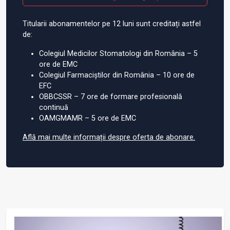
Titularii abonamentelor pe 12 luni sunt creditați astfel
de:
Colegiul Medicilor Stomatologi din România – 5
ore de EMC
Colegiul Farmaciștilor din România – 10 ore de
EFC
OBBCSSR – 7 ore de formare profesională
continuă
OAMGMAMR – 5 ore de EMC
Află mai multe informații despre oferta de abonare.