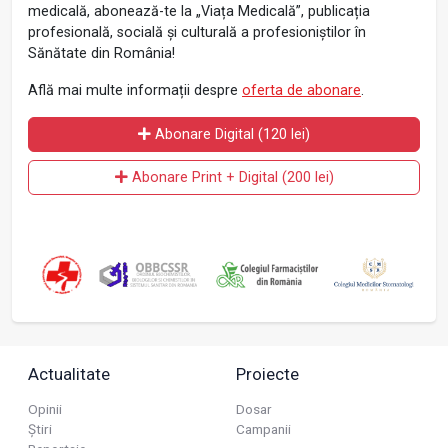
medicală, abonează-te la „Viața Medicală”, publicația
profesională, socială și culturală a profesioniștilor în
Sănătate din România!
Află mai multe informații despre
oferta de abonare
.
Abonare Digital (120 lei)
Abonare Print + Digital (200 lei)
Actualitate
Proiecte
Opinii
Dosar
Știri
Campanii