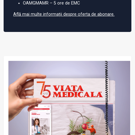
OAMGMAMR – 5 ore de EMC
Află mai multe informații despre oferta de abonare.