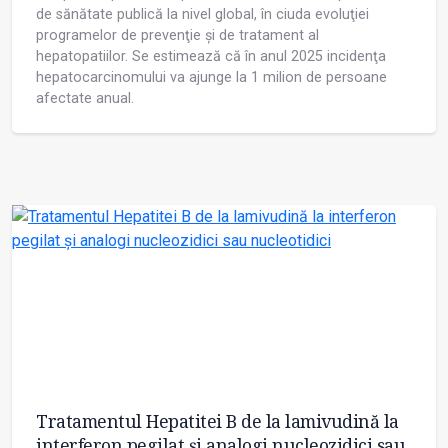
de sănătate publică la nivel global, în ciuda evoluţiei
programelor de prevenţie și de tratament al
hepatopatiilor. Se estimează că în anul 2025 incidenţa
hepatocarcinomului va ajunge la 1 milion de persoane
afectate anual.
Tratamentul Hepatitei B de la lamivudină la
interferon pegilat şi analogi nucleozidici sau