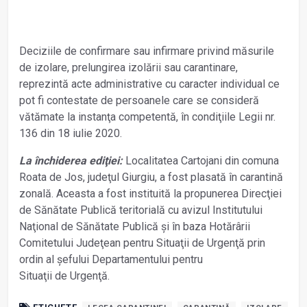
Deciziile de confirmare sau infirmare privind măsurile
de izolare, prelungirea izolării sau carantinare,
reprezintă acte administrative cu caracter individual ce
pot fi contestate de persoanele care se consideră
vătămate la instanţa competentă, în condiţiile Legii nr.
136 din 18 iulie 2020.
La închiderea ediţiei:
Localitatea Cartojani din comuna
Roata de Jos, judeţul Giurgiu, a fost plasată în carantină
zonală. Aceasta a fost instituită la propunerea Direcţiei
de Sănătate Publică teritorială cu avizul Institutului
Naţional de Sănătate Publică și în baza Hotărârii
Comitetului Judeţean pentru Situaţii de Urgenţă prin
ordin al șefului Departamentului pentru
Situaţii de Urgenţă.