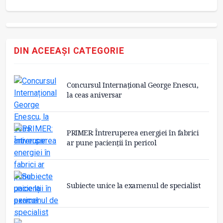
DIN ACEEAȘI CATEGORIE
Concursul Internațional George Enescu,
la ceas aniversar
PRIMER: Întreruperea energiei în fabrici
ar pune pacienții în pericol
Subiecte unice la examenul de specialist