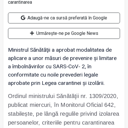
Adaugă-ne ca sursă preferată în Google
Urmărește-ne pe Google News
Ministrul Sănătăţii a aprobat modalitatea de
aplicare a unor măsuri de prevenire și limitare
a îmbolnăvirilor cu SARS-CoV- 2, în
conformitate cu noile prevederi legale
aprobate prin Legea carantinei și izolării.
Ordinul ministrului Sănătăţii nr. 1309/2020,
publicat miercuri, în Monitorul Oficial 642,
stabilește, pe lângă regulile privind izolarea
persoanelor, criteriile pentru carantinarea