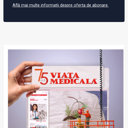
Află mai multe informații despre oferta de abonare.