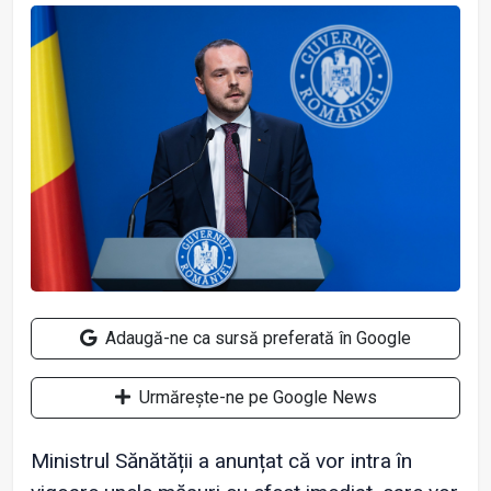
Adaugă-ne ca sursă preferată în Google
Urmărește-ne pe Google News
Ministrul Sănătății a anunțat că vor intra în