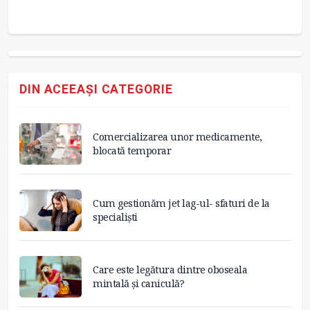
DIN ACEEAȘI CATEGORIE
Comercializarea unor medicamente,
blocată temporar
Cum gestionăm jet lag-ul- sfaturi de la
specialiști
Care este legătura dintre oboseala
mintală și caniculă?