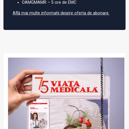
OAMGMAMR – 5 ore de EMC
Află mai multe informații despre oferta de abonare.