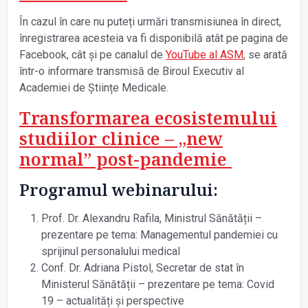
În cazul în care nu puteți urmări transmisiunea în direct,
înregistrarea acesteia va fi disponibilă atât pe pagina de
Facebook, cât și pe canalul de
YouTube al ASM
, se arată
într-o informare transmisă de Biroul Executiv al
Academiei de Științe Medicale.
Transformarea ecosistemului
studiilor clinice – „new
normal” post-pandemie
Programul webinarului:
Prof. Dr. Alexandru Rafila, Ministrul Sănătății –
prezentare pe tema: Managementul pandemiei cu
sprijinul personalului medical
Conf. Dr. Adriana Pistol, Secretar de stat în
Ministerul Sănătății – prezentare pe tema: Covid
19 – actualități și perspective