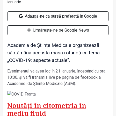
Adaugă-ne ca sursă preferată în Google
Urmărește-ne pe Google News
Academia de Științe Medicale organizează
săptămâna aceasta masa rotundă cu tema
„COVID-19: aspecte actuale”.
Evenimentul va avea loc în 21 ianuarie, începând cu ora
10:00, și va fi transmis live pe pagina de facebook a
Academiei de Științe Medicale (ASM).
Noutăți în citometria în
mediu fluid