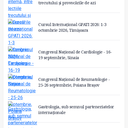
trecutului și provocările de azi
Cursul Internațional GPATI 2026: 1-3
octombrie 2026, Timișoara
Congresul Național de Cardiologie - 16-
19 septembrie, Sinaia
Congresul Național de Reumatologie -
25-26 septembrie, Poiana Brașov
Gastrologia, sub semnul parteneriatelor
internaționale