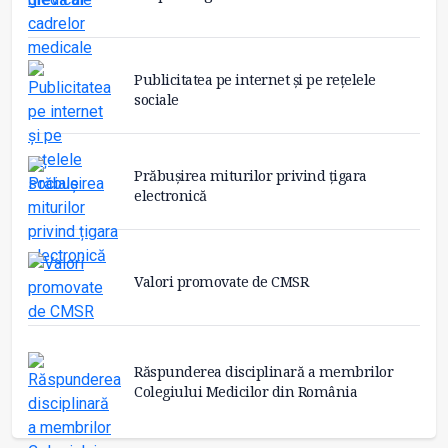
Publicitatea pe internet și pe rețelele
sociale
Prăbușirea miturilor privind țigara
electronică
Valori promovate de CMSR
Răspunderea disciplinară a membrilor
Colegiului Medicilor din România