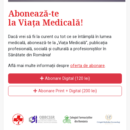
Abonează-te
la Viața Medicală!
Dacă vrei să fii la curent cu tot ce se întâmplă în lumea
medicală, abonează-te la „Viața Medicală”, publicația
profesională, socială și culturală a profesioniștilor în
Sănătate din România!
Află mai multe informații despre
oferta de abonare
.
Abonare Digital (120 lei)
Abonare Print + Digital (200 lei)