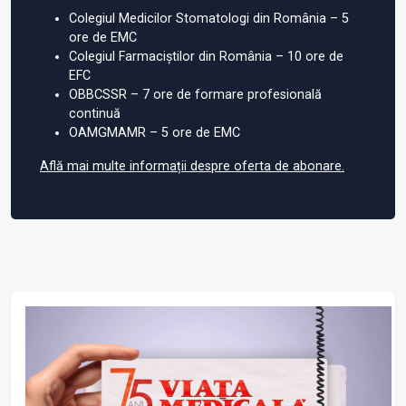
Colegiul Medicilor Stomatologi din România – 5
ore de EMC
Colegiul Farmaciștilor din România – 10 ore de
EFC
OBBCSSR – 7 ore de formare profesională
continuă
OAMGMAMR – 5 ore de EMC
Află mai multe informații despre oferta de abonare.