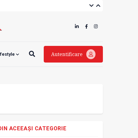
Autentificare
ifestyle
DIN ACEEAȘI CATEGORIE