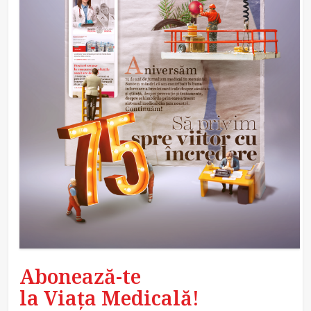
Abonează-te
la Viața Medicală!