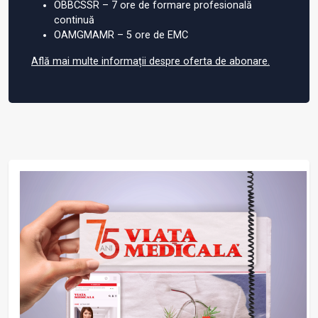
OBBCSSR – 7 ore de formare profesională
continuă
OAMGMAMR – 5 ore de EMC
Află mai multe informații despre oferta de abonare.