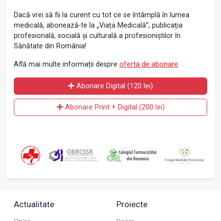
Dacă vrei să fii la curent cu tot ce se întâmplă în lumea
medicală, abonează-te la „Viața Medicală”, publicația
profesională, socială și culturală a profesioniștilor în
Sănătate din România!
Află mai multe informații despre
oferta de abonare
.
Abonare Digital (120 lei)
Abonare Print + Digital (200 lei)
Actualitate
Proiecte