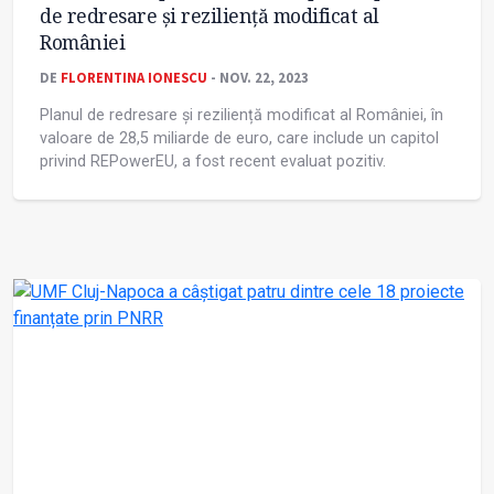
de redresare și reziliență modificat al
României
DE
FLORENTINA IONESCU
- NOV. 22, 2023
Planul de redresare și reziliență modificat al României, în
valoare de 28,5 miliarde de euro, care include un capitol
privind REPowerEU, a fost recent evaluat pozitiv.