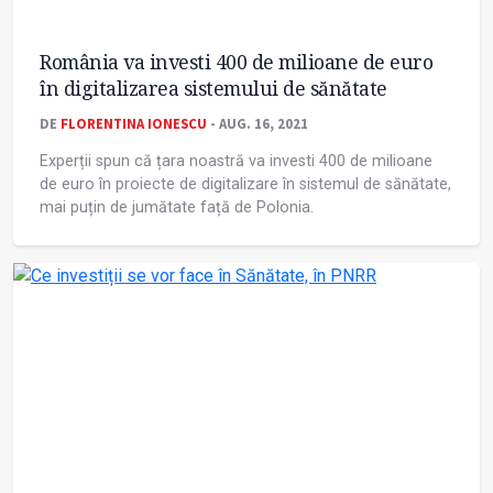
România va investi 400 de milioane de euro
în digitalizarea sistemului de sănătate
DE
FLORENTINA IONESCU
- AUG. 16, 2021
Experții spun că țara noastră va investi 400 de milioane
de euro în proiecte de digitalizare în sistemul de sănătate,
mai puțin de jumătate față de Polonia.