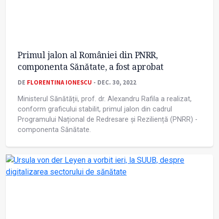
Primul jalon al României din PNRR,
componenta Sănătate, a fost aprobat
DE
FLORENTINA IONESCU
- DEC. 30, 2022
Ministerul Sănătății, prof. dr. Alexandru Rafila a realizat,
conform graficului stabilit, primul jalon din cadrul
Programului Național de Redresare și Reziliență (PNRR) -
componenta Sănătate.