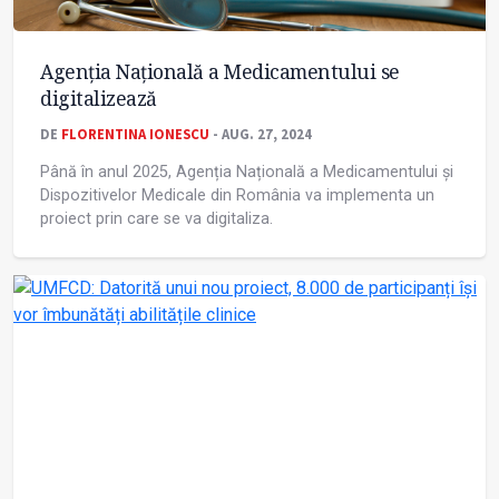
Agenția Națională a Medicamentului se
digitalizează
DE
FLORENTINA IONESCU
- AUG. 27, 2024
Până în anul 2025, Agenția Națională a Medicamentului și
Dispozitivelor Medicale din România va implementa un
proiect prin care se va digitaliza.