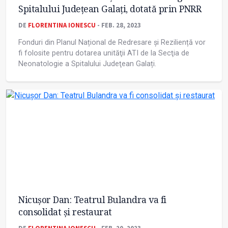
Spitalului Judeţean Galați, dotată prin PNRR
DE
FLORENTINA IONESCU
- FEB. 28, 2023
Fonduri din Planul Național de Redresare și Reziliență vor
fi folosite pentru dotarea unităţii ATI de la Secţia de
Neonatologie a Spitalului Judeţean Galați.
Nicușor Dan: Teatrul Bulandra va fi
consolidat și restaurat