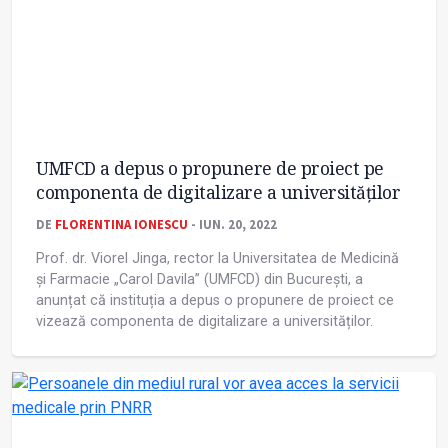
UMFCD a depus o propunere de proiect pe
componenta de digitalizare a universităților
DE
FLORENTINA IONESCU
- IUN. 20, 2022
Prof. dr. Viorel Jinga, rector la Universitatea de Medicină
și Farmacie „Carol Davila” (UMFCD) din București, a
anunțat că instituția a depus o propunere de proiect ce
vizează componenta de digitalizare a universităților.