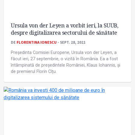
Ursula von der Leyen a vorbit ieri, la SUUB,
despre digitalizarea sectorului de sănătate
DE
FLORENTINA IONESCU
- SEPT. 28, 2021
Președinta Comisiei Europene, Ursula von der Leyen, a
făcut ieri, 27 septembrie, o vizită în România. Ea a fost
întâmpinată de președintele României, Klaus Iohannis, și
de premierul Florin Cîțu.