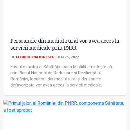
Persoanele din mediul rural vor avea acces la
servicii medicale prin PNRR
DE
FLORENTINA IONESCU
- MAI 25, 2022
Fostul ministru al Sănătății Ioana Mihăilă amintește că
prin Planul Național de Redresare și Reziliență al
României, locuitorii din mediul rural și din zonele
defavorizate vor avea acces la servicii medicale.