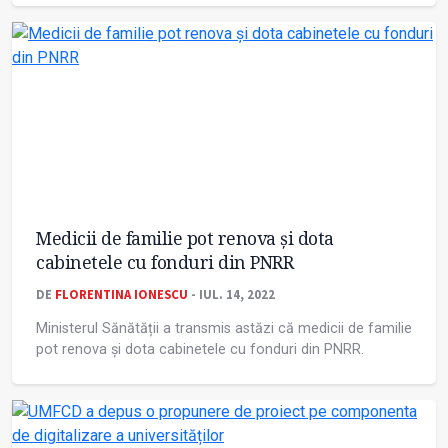
Medicii de familie pot renova și dota
cabinetele cu fonduri din PNRR
DE
FLORENTINA IONESCU
- IUL. 14, 2022
Ministerul Sănătății a transmis astăzi că medicii de familie
pot renova și dota cabinetele cu fonduri din PNRR.