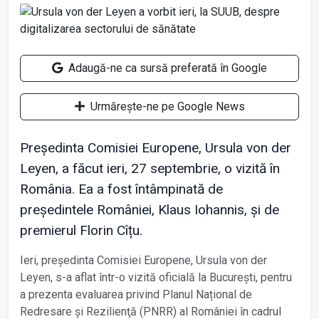
Adaugă-ne ca sursă preferată în Google
Urmărește-ne pe Google News
Președinta Comisiei Europene, Ursula von der
Leyen, a făcut ieri, 27 septembrie, o vizită în
România. Ea a fost întâmpinată de
președintele României, Klaus Iohannis, și de
premierul Florin Cîțu.
Ieri, președinta Comisiei Europene, Ursula von der
Leyen, s-a aflat într-o vizită oficială la București, pentru
a prezenta evaluarea privind Planul Național de
Redresare şi Rezilienţă (PNRR) al României în cadrul