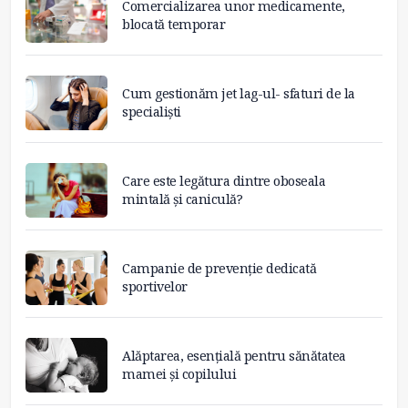
Comercializarea unor medicamente,
blocată temporar
Cum gestionăm jet lag-ul- sfaturi de la
specialiști
Care este legătura dintre oboseala
mintală și caniculă?
Campanie de prevenție dedicată
sportivelor
Alăptarea, esențială pentru sănătatea
mamei și copilului