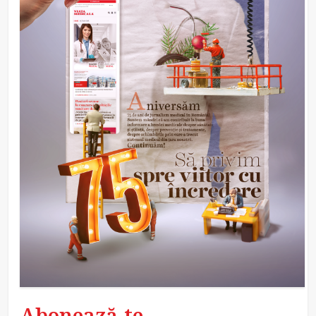
Abonează-te