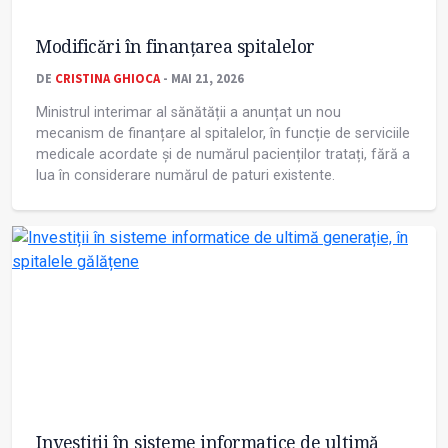
Modificări în finanțarea spitalelor
DE
CRISTINA GHIOCA
- MAI 21, 2026
Ministrul interimar al sănătății a anunțat un nou
mecanism de finanțare al spitalelor, în funcție de serviciile
medicale acordate și de numărul pacienților tratați, fără a
lua în considerare numărul de paturi existente.
Investiții în sisteme informatice de ultimă