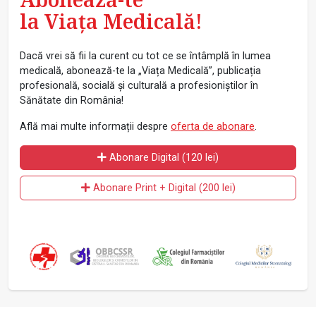
la Viața Medicală!
Dacă vrei să fii la curent cu tot ce se întâmplă în lumea
medicală, abonează-te la „Viața Medicală”, publicația
profesională, socială și culturală a profesioniștilor în
Sănătate din România!
Află mai multe informații despre
oferta de abonare
.
Abonare Digital (120 lei)
Abonare Print + Digital (200 lei)