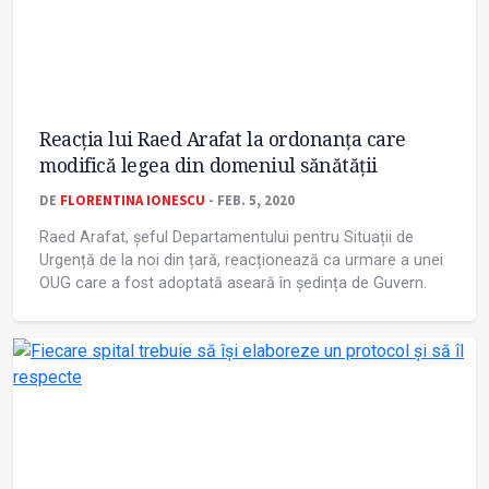
Reacția lui Raed Arafat la ordonanța care
modifică legea din domeniul sănătății
DE
FLORENTINA IONESCU
- FEB. 5, 2020
Raed Arafat, șeful Departamentului pentru Situații de
Urgență de la noi din țară, reacționează ca urmare a unei
OUG care a fost adoptată aseară în ședința de Guvern.