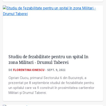
Studiu de fezabilitate pentru un spital în
zona Militari - Drumul Taberei
DE
FLORENTINA IONESCU
- SEPT. 9, 2021
Ciprian Ciucu, primarul Sectorului 6 din București, a
prezentat pe 8 septembrie studiul de fezabilitate pentru
un spitalul care va fi construit în proximitatea cartierelor
Militari și Drumul Taberei.