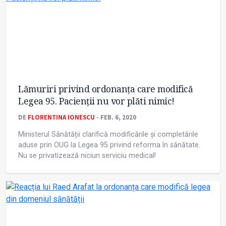
Lămuriri privind ordonanța care modifică
Legea 95. Pacienții nu vor plăti nimic!
DE
FLORENTINA IONESCU
- FEB. 6, 2020
Ministerul Sănătății clarifică modificările și completările
aduse prin OUG la Legea 95 privind reforma în sănătate.
Nu se privatizează niciun serviciu medical!