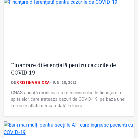
Finanţare diferenţiată pentru cazurile de
COVID-19
DE
CRISTINA GHIOCA
- IUN. 18, 2021
CNAS anunţă modificarea mecanismului de finanţare a
spitalelor care tratează cazuri de COVID-19, pe baza unei
formule aflate deocamdată în lucru.