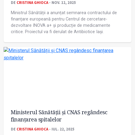
DE
CRISTINA GHIOCA
- NOV. 12, 2025
Ministrul Sănătății a anunțat semnarea contractului de
finanțare europeană pentru Centrul de cercetare-
dezvoltare INOVA a+ și producție de medicamente
critice. Proiectul va fi derulat de Antibiotice Iași.
Ministerul Sănătății și CNAS regândesc
finanțarea spitalelor
DE
CRISTINA GHIOCA
- IUL. 22, 2025