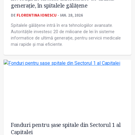
generație, în spitalele gălățene
DE
FLORENTINA IONESCU
- IAN. 28, 2026
Spitalele gălățene intră în era tehnologiilor avansate.
Autoritățile investesc 20 de milioane de lei în sisteme
informatice de ultimă generație, pentru servicii medicale
mai rapide și mai eficiente.
Fonduri pentru șase spitale din Sectorul 1 al
Capitalei