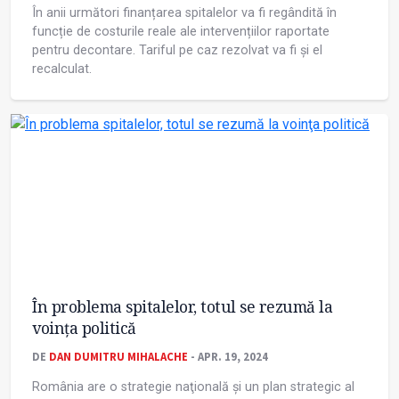
În anii următori finanțarea spitalelor va fi regândită în
funcție de costurile reale ale intervențiilor raportate
pentru decontare. Tariful pe caz rezolvat va fi și el
recalculat.
În problema spitalelor, totul se rezumă la
voinţa politică
DE
DAN DUMITRU MIHALACHE
- APR. 19, 2024
România are o strategie naţională și un plan strategic al