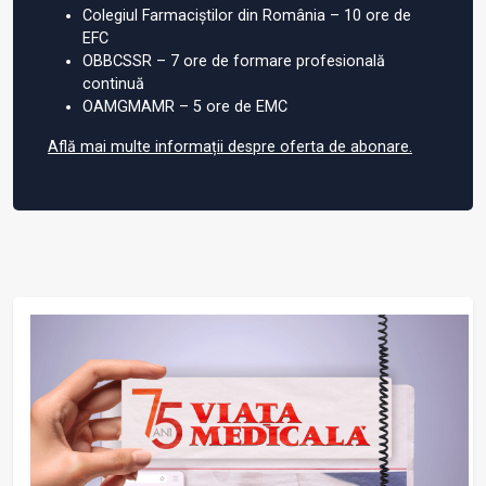
Colegiul Farmaciștilor din România – 10 ore de
EFC
OBBCSSR – 7 ore de formare profesională
continuă
OAMGMAMR – 5 ore de EMC
Află mai multe informații despre oferta de abonare.