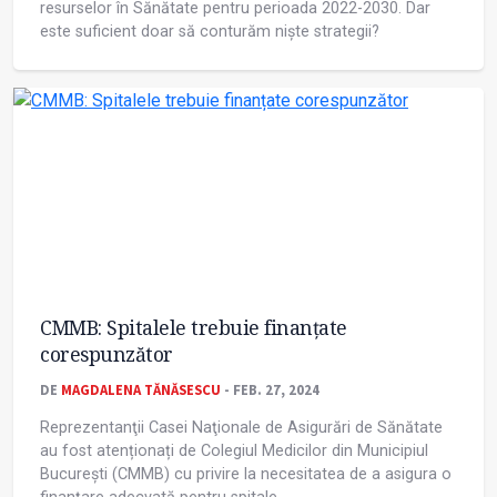
resurselor în Sănătate pentru perioada 2022-2030. Dar
este suficient doar să conturăm niște strategii?
CMMB: Spitalele trebuie finanțate
corespunzător
DE
MAGDALENA TĂNĂSESCU
- FEB. 27, 2024
Reprezentanţii Casei Naţionale de Asigurări de Sănătate
au fost atenționați de Colegiul Medicilor din Municipiul
Bucureşti (CMMB) cu privire la necesitatea de a asigura o