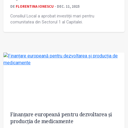
DE
FLORENTINA IONESCU
- DEC. 11, 2025
Consiliul Local a aprobat investiții mari pentru
comunitatea din Sectorul 1 al Capitalei.
Finanțare europeană pentru dezvoltarea și
producția de medicamente