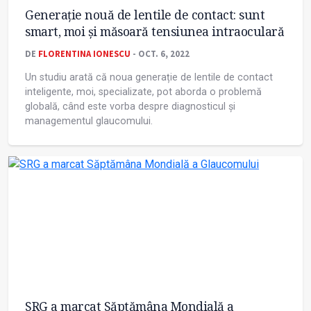
Generație nouă de lentile de contact: sunt
smart, moi și măsoară tensiunea intraoculară
DE
FLORENTINA IONESCU
- OCT. 6, 2022
Un studiu arată că noua generație de lentile de contact
inteligente, moi, specializate, pot aborda o problemă
globală, când este vorba despre diagnosticul și
managementul glaucomului.
SRG a marcat Săptămâna Mondială a