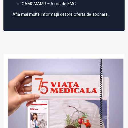
OAMGMAMR – 5 ore de EMC
Află mai multe informații despre oferta de abonare.