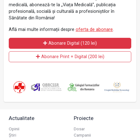
medicală, abonează-te la „Viața Medicală”, publicația
profesională, socială și culturală a profesioniștilor în
Sănătate din România!
Află mai multe informații despre
oferta de abonare
.
Abonare Digital (120 lei)
Abonare Print + Digital (200 lei)
Actualitate
Proiecte
Opinii
Dosar
Știri
Campanii