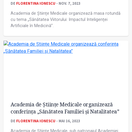
DE
FLORENTINA IONESCU
- NOV. 7, 2023
Academia de Științe Medicale organizează masa rotundă
cu tema „Sănătatea Viitorului: Impactul Inteligenței
Artificiale în Medicină”.
Academia de Științe Medicale organizează
conferința „Sănătatea Familiei și Natalitatea”
DE
FLORENTINA IONESCU
- MAI 16, 2023
Academia de Științe Medicale, sub patronajul Academiei