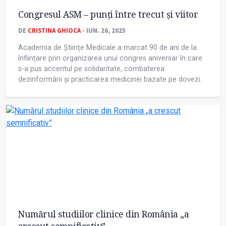
Congresul ASM – punți între trecut și viitor
DE
CRISTINA GHIOCA
- IUN. 26, 2025
Academia de Științe Medicale a marcat 90 de ani de la
înființare prin organizarea unui congres aniversar în care
s-a pus accentul pe solidaritate, combaterea
dezinformării și practicarea medicinei bazate pe dovezi.
Numărul studiilor clinice din România „a