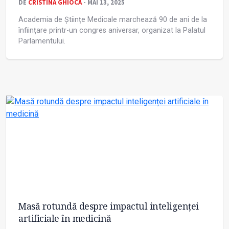
DE
CRISTINA GHIOCA
- MAI 13, 2025
Academia de Științe Medicale marchează 90 de ani de la
înființare printr-un congres aniversar, organizat la Palatul
Parlamentului.
Masă rotundă despre impactul inteligenței
artificiale în medicină