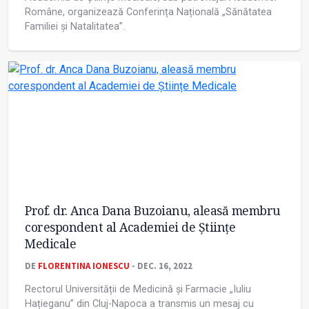
Române, organizează Conferința Națională „Sănătatea
Familiei și Natalitatea”.
Prof. dr. Anca Dana Buzoianu, aleasă membru
corespondent al Academiei de Științe
Medicale
DE
FLORENTINA IONESCU
- DEC. 16, 2022
Rectorul Universității de Medicină și Farmacie „Iuliu
Hațieganu” din Cluj-Napoca a transmis un mesaj cu