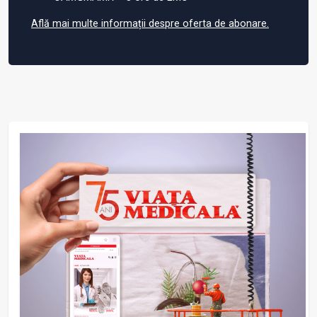
Află mai multe informații despre oferta de abonare.