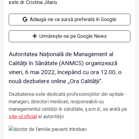
Adaugă-ne ca sursă preferată în Google
Urmărește-ne pe Google News
Autoritatea Națională de Management al
Calității în Sănătate (ANMCS) organizează
vineri, 6 mai 2022, începând cu ora 12.00, o
nouă dezbatere online „Ora Calității”.
Dezbaterea este dedicată profesioniștilor din spitale -
manageri, directori medicali, responsabili cu
managementul calității în sănătate, ș.a.m.d., se arată pe
site-ul oficial
al autorității.