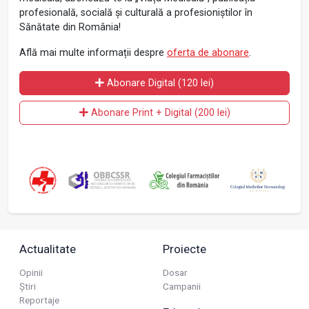
profesională, socială și culturală a profesioniștilor în
Sănătate din România!
Află mai multe informații despre
oferta de abonare
.
Abonare Digital (120 lei)
Abonare Print + Digital (200 lei)
Actualitate
Proiecte
Opinii
Dosar
Știri
Campanii
Reportaje