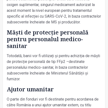
oxigen suplimentar, singurul medicament autorizat la
acest moment la nivel european pentru tratamentul
specific al infecției cu SARS-CoV-2, în baza contractelor
subsecvente încheiate de MS și producător.
Măști de protecție personală
pentru personalul medico-
sanitar
Totodată, banii vor fi utilizați și pentru achiziția de măști
de protecție personală de tip FFp2 –destinate
personalului medico-sanitar, în baza contractelor
subsecvente încheiate de Ministerul Sănătății și
furnizor.
Ajutor umanitar
O parte din fonduri vor fi destinate pentru acordarea de
către România a unui ajutor umanitar extern, cu titlu