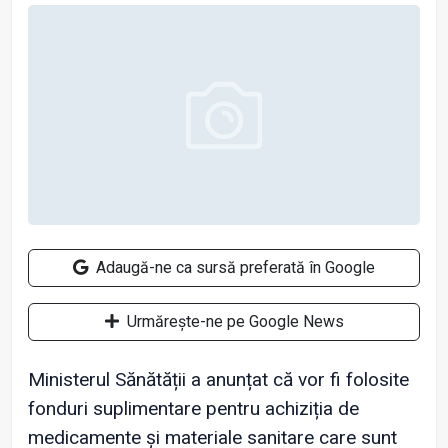
Adaugă-ne ca sursă preferată în Google
Urmărește-ne pe Google News
Ministerul Sănătății a anunțat că vor fi folosite
fonduri suplimentare pentru achiziția de
medicamente și materiale sanitare care sunt