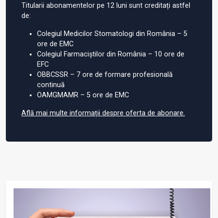
Titularii abonamentelor pe 12 luni sunt creditați astfel
de:
Colegiul Medicilor Stomatologi din România – 5
ore de EMC
Colegiul Farmaciștilor din România – 10 ore de
EFC
OBBCSSR – 7 ore de formare profesională
continuă
OAMGMAMR – 5 ore de EMC
Află mai multe informații despre oferta de abonare.