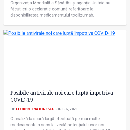
Organizația Mondială a Sănătății și agenția Unitaid au
făcut ieri o declarație comună referitoare la
disponibilitatea medicamentului tocilizumab.
Posibile antivirale noi care luptă împotriva
COVID-19
DE
FLORENTINA IONESCU
- IUL. 6, 2021
O analiză la scară largă efectuată pe mai multe
medicamente a scos la iveală potențialul unor noi