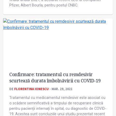
Pfizer, Albert Bourla, pentru postul CNBC.
Confirmare: tratamentul cu remdesivir
scurtează durata îmbolnăvirii cu COVID-19
DE
FLORENTINA IONESCU
- MAR. 29, 2021
Tratamentul cu medicamentul remdesivir este asociat cu
o scădere semnificativă a timpului de recuperare clinică
pentru pacienții internați în spital, cu diagnostic de COVID-
19. Acestea sunt concluziile unui studiu prezentat recent