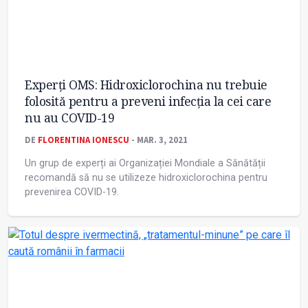
Experți OMS: Hidroxiclorochina nu trebuie
folosită pentru a preveni infecția la cei care
nu au COVID-19
DE
FLORENTINA IONESCU
- MAR. 3, 2021
Un grup de experți ai Organizației Mondiale a Sănătății
recomandă să nu se utilizeze hidroxiclorochina pentru
prevenirea COVID-19.