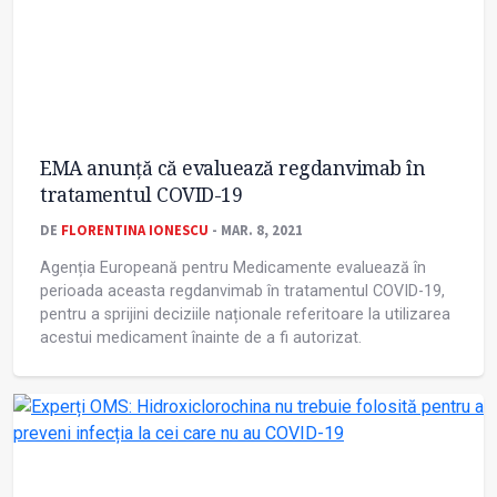
EMA anunță că evaluează regdanvimab în
tratamentul COVID-19
DE
FLORENTINA IONESCU
- MAR. 8, 2021
Agenția Europeană pentru Medicamente evaluează în
perioada aceasta regdanvimab în tratamentul COVID-19,
pentru a sprijini deciziile naționale referitoare la utilizarea
acestui medicament înainte de a fi autorizat.