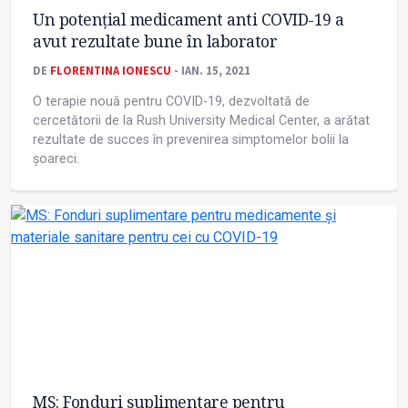
Un potențial medicament anti COVID-19 a
avut rezultate bune în laborator
DE
FLORENTINA IONESCU
- IAN. 15, 2021
O terapie nouă pentru COVID-19, dezvoltată de
cercetătorii de la Rush University Medical Center, a arătat
rezultate de succes în prevenirea simptomelor bolii la
șoareci.
MS: Fonduri suplimentare pentru