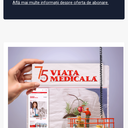
Află mai multe informații despre oferta de abonare.