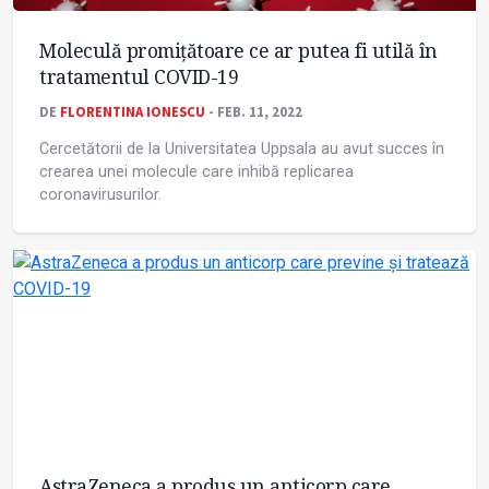
Moleculă promițătoare ce ar putea fi utilă în
tratamentul COVID-19
DE
FLORENTINA IONESCU
- FEB. 11, 2022
Cercetătorii de la Universitatea Uppsala au avut succes în
crearea unei molecule care inhibă replicarea
coronavirusurilor.
AstraZeneca a produs un anticorp care