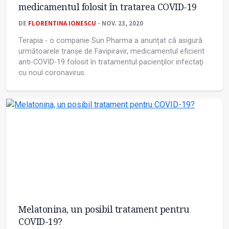
medicamentul folosit în tratarea COVID-19
DE
FLORENTINA IONESCU
- NOV. 23, 2020
Terapia - o companie Sun Pharma a anunțat că asigură
următoarele tranșe de Favipiravir, medicamentul eficient
anti-COVID-19 folosit în tratamentul pacienţilor infectaţi
cu noul coronavirus.
Melatonina, un posibil tratament pentru
COVID-19?