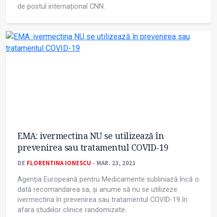
de postul internațional CNN.
EMA: ivermectina NU se utilizează în
prevenirea sau tratamentul COVID-19
DE
FLORENTINA IONESCU
- MAR. 23, 2021
Agenția Europeană pentru Medicamente subliniază încă o
dată recomandarea sa, și anume să nu se utilizeze
ivermectina în prevenirea sau tratamentul COVID-19 în
afara studiilor clinice randomizate.