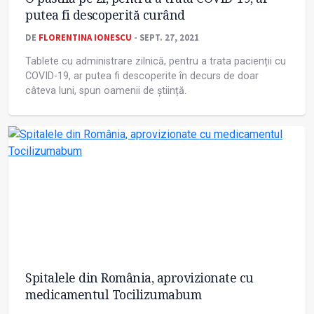
putea fi descoperită curând
DE
FLORENTINA IONESCU
- SEPT. 27, 2021
Tablete cu administrare zilnică, pentru a trata pacienții cu
COVID-19, ar putea fi descoperite în decurs de doar
câteva luni, spun oamenii de știință.
Spitalele din România, aprovizionate cu
medicamentul Tocilizumabum