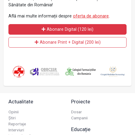
Sănătate din România!
Află mai multe informații despre
oferta de abonare
.
Abonare Digital (120 lei)
Abonare Print + Digital (200 lei)
Actualitate
Proiecte
Opinii
Dosar
Știri
Campanii
Reportaje
Educație
Interviuri