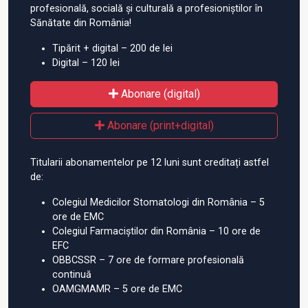
profesională, socială și culturală a profesioniștilor în
Sănătate din România!
Tipărit + digital – 200 de lei
Digital – 120 lei
Abonare (digital)
Abonare (print+digital)
Titularii abonamentelor pe 12 luni sunt creditați astfel
de:
Colegiul Medicilor Stomatologi din România – 5
ore de EMC
Colegiul Farmaciștilor din România – 10 ore de
EFC
OBBCSSR – 7 ore de formare profesională
continuă
OAMGMAMR – 5 ore de EMC