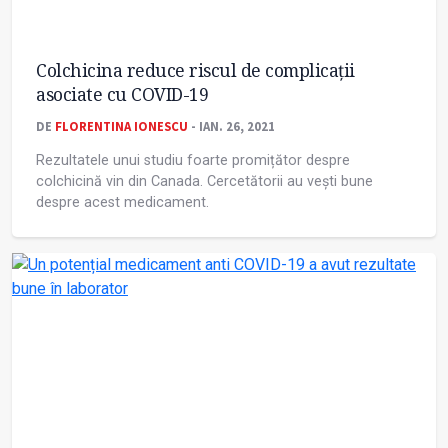
Colchicina reduce riscul de complicații
asociate cu COVID-19
DE
FLORENTINA IONESCU
- IAN. 26, 2021
Rezultatele unui studiu foarte promițător despre
colchicină vin din Canada. Cercetătorii au vești bune
despre acest medicament.