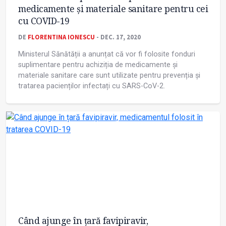
medicamente şi materiale sanitare pentru cei
cu COVID-19
DE
FLORENTINA IONESCU
- DEC. 17, 2020
Ministerul Sănătății a anunțat că vor fi folosite fonduri
suplimentare pentru achiziția de medicamente și
materiale sanitare care sunt utilizate pentru prevenția și
tratarea pacienților infectați cu SARS-CoV-2.
Când ajunge în țară favipiravir,