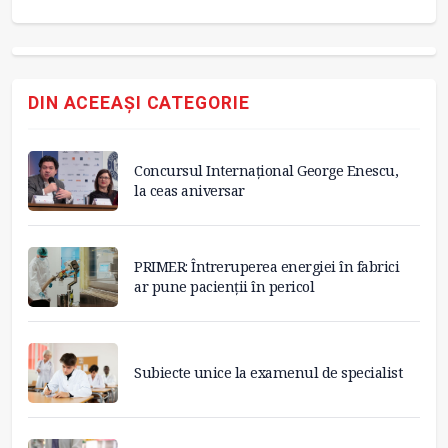
DIN ACEEAȘI CATEGORIE
Concursul Internațional George Enescu,
la ceas aniversar
PRIMER: Întreruperea energiei în fabrici
ar pune pacienții în pericol
Subiecte unice la examenul de specialist