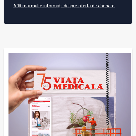
Află mai multe informații despre oferta de abonare.