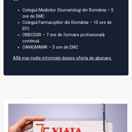
Colegiul Medicilor Stomatologi din România – 5
ore de EMC
Colegiul Farmaciștilor din România – 10 ore de
EFC
OBBCSSR – 7 ore de formare profesională
continuă
OAMGMAMR – 5 ore de EMC
Află mai multe informații despre oferta de abonare.