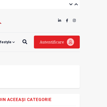
Autentificare
ifestyle
DIN ACEEAȘI CATEGORIE