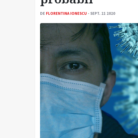
DE
FLORENTINA IONESCU
- SEPT. 21 2020