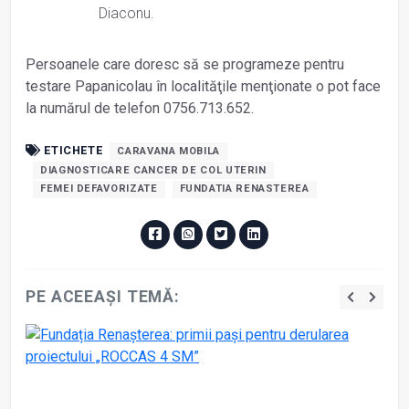
Diaconu.
Persoanele care doresc să se programeze pentru
testare Papanicolau în localităţile menţionate o pot face
la numărul de telefon 0756.713.652.
ETICHETE
CARAVANA MOBILA
DIAGNOSTICARE CANCER DE COL UTERIN
FEMEI DEFAVORIZATE
FUNDATIA RENASTEREA
PE ACEEAȘI TEMĂ: