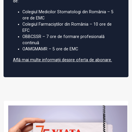
de:
Colegiul Medicilor Stomatologi din România – 5
ore de EMC
Colegiul Farmaciștilor din România – 10 ore de
EFC
OBBCSSR – 7 ore de formare profesională
continuă
OAMGMAMR – 5 ore de EMC
Află mai multe informații despre oferta de abonare.