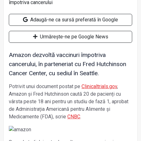
Adaugă-ne ca sursă preferată în Google
Urmărește-ne pe Google News
Amazon dezvoltă vaccinuri împotriva
cancerului, în parteneriat cu Fred Hutchinson
Cancer Center, cu sediul în Seattle.
Potrivit unui document postat pe
Clinicaltrials.gov
,
Amazon și Fred Hutchinson caută 20 de pacienți cu
vârsta peste 18 ani pentru un studiu de fază 1, aprobat
de Administrația Americană pentru Alimente și
Medicamente (FDA), scrie
CNBC
.