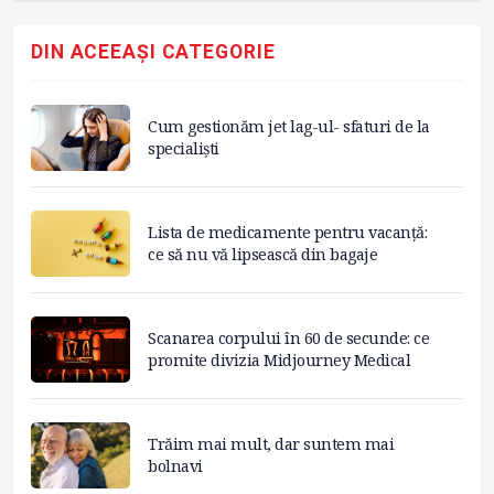
DIN ACEEAȘI CATEGORIE
Cum gestionăm jet lag-ul- sfaturi de la
specialiști
Lista de medicamente pentru vacanță:
ce să nu vă lipsească din bagaje
Scanarea corpului în 60 de secunde: ce
promite divizia Midjourney Medical
Trăim mai mult, dar suntem mai
bolnavi