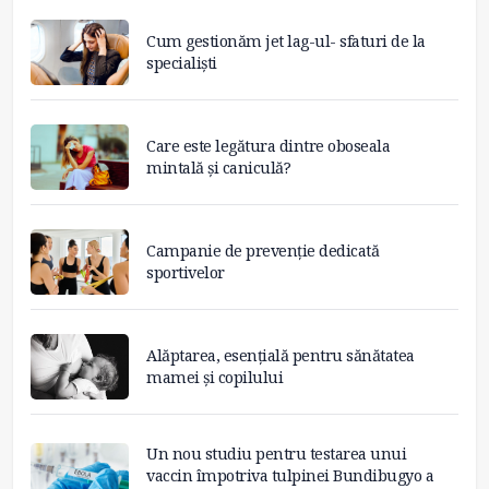
Cum gestionăm jet lag-ul- sfaturi de la
specialiști
Care este legătura dintre oboseala
mintală și caniculă?
Campanie de prevenție dedicată
sportivelor
Alăptarea, esențială pentru sănătatea
mamei și copilului
Un nou studiu pentru testarea unui
vaccin împotriva tulpinei Bundibugyo a