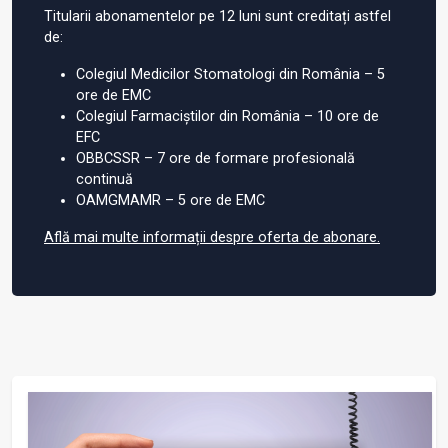
Titularii abonamentelor pe 12 luni sunt creditați astfel
de:
Colegiul Medicilor Stomatologi din România – 5
ore de EMC
Colegiul Farmaciștilor din România – 10 ore de
EFC
OBBCSSR – 7 ore de formare profesională
continuă
OAMGMAMR – 5 ore de EMC
Află mai multe informații despre oferta de abonare.