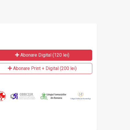
Abonare Digital (120 lei)
Abonare Print + Digital (200 lei)