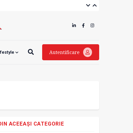
Autentificare
ifestyle
DIN ACEEAȘI CATEGORIE