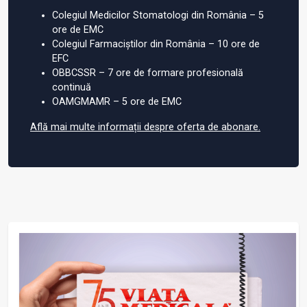
Colegiul Medicilor Stomatologi din România – 5
ore de EMC
Colegiul Farmaciștilor din România – 10 ore de
EFC
OBBCSSR – 7 ore de formare profesională
continuă
OAMGMAMR – 5 ore de EMC
Află mai multe informații despre oferta de abonare.