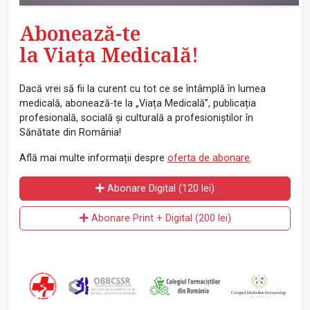
Abonează-te
la Viața Medicală!
Dacă vrei să fii la curent cu tot ce se întâmplă în lumea
medicală, abonează-te la „Viața Medicală”, publicația
profesională, socială și culturală a profesioniștilor în
Sănătate din România!
Află mai multe informații despre
oferta de abonare
.
Abonare Digital (120 lei)
Abonare Print + Digital (200 lei)