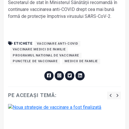
Secretarul de stat în Ministerul Sănătății recomandă în
continuare vaccinarea anti-COVID drept cea mai bună
formă de protecție împotriva virusului SARS-CoV-2.
ETICHETE
VACCINARE ANTI-COVID
VACCINARE MEDICI DE FAMILIE
PROGRAMUL NATIONAL DE VACCINARE
PUNCTELE DE VACCINARE
MEDICII DE FAMILIE
PE ACEEAȘI TEMĂ: