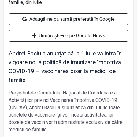
Adaugă-ne ca sursă preferată în Google
Urmărește-ne pe Google News
Andrei Baciu a anunțat că la 1 iulie va intra în
vigoare noua politică de imunizare împotriva
COVID-19 – vaccinarea doar la medicii de
familie.
Președintele Comitetului Național de Coordonare a
Activităților privind Vaccinarea împotriva COVID-19
(CNCAV), Andrei Baciu, a subliniat că din 1 iulie toate
punctele de vaccinare își vor înceta activitatea, iar
dozele de vaccin vor fi administrate exclusiv de către
medicii de familie.