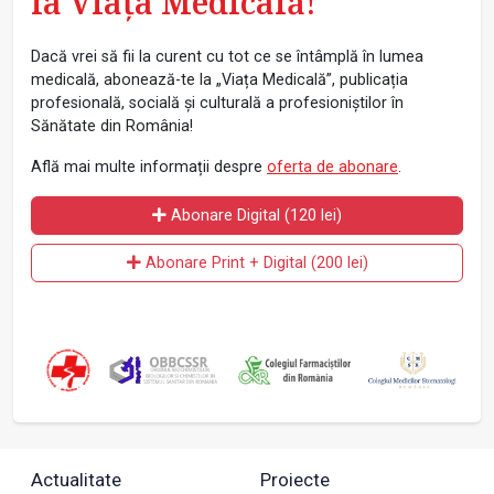
la Viața Medicală!
Dacă vrei să fii la curent cu tot ce se întâmplă în lumea
medicală, abonează-te la „Viața Medicală”, publicația
profesională, socială și culturală a profesioniștilor în
Sănătate din România!
Află mai multe informații despre
oferta de abonare
.
Abonare Digital (120 lei)
Abonare Print + Digital (200 lei)
Actualitate
Proiecte