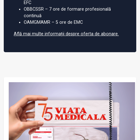
EFC
OBBCSSR – 7 ore de formare profesională
continuă
OAMGMAMR – 5 ore de EMC
Află mai multe informații despre oferta de abonare.