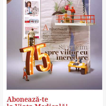
Abonează-te