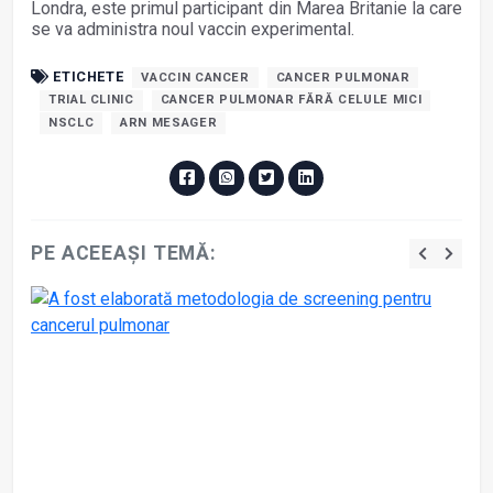
Londra, este primul participant din Marea Britanie la care
se va administra noul vaccin experimental.
ETICHETE
VACCIN CANCER
CANCER PULMONAR
TRIAL CLINIC
CANCER PULMONAR FĂRĂ CELULE MICI
NSCLC
ARN MESAGER
PE ACEEAȘI TEMĂ: