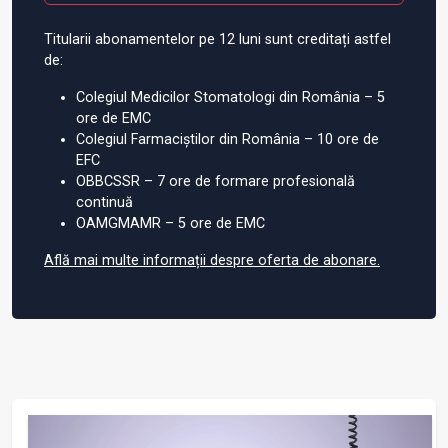
Titularii abonamentelor pe 12 luni sunt creditați astfel
de:
Colegiul Medicilor Stomatologi din România – 5
ore de EMC
Colegiul Farmaciștilor din România – 10 ore de
EFC
OBBCSSR – 7 ore de formare profesională
continuă
OAMGMAMR – 5 ore de EMC
Află mai multe informații despre oferta de abonare.