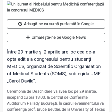
Adaugă-ne ca sursă preferată în Google
Urmărește-ne pe Google News
Între 29 martie și 2 aprilie are loc cea de-a
opta ediție a congresului pentru studenți
MEDICS, organizat de Scientific Organisation
of Medical Students (SOMS), sub egida UMF
„Carol Davila”.
Ceremonia de Deschidere va avea loc pe 29 martie,
începând cu ora 18.00, la Centrul de Conferințe
Auditorium Pallady București. În cadrul evenimentului va
conferenția prof. Bruce Beutler, de la University of Texas