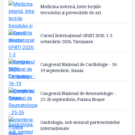
Medicina internă, între lecțiile
trecutului și provocările de azi
Cursul Internațional GPATI 2026: 1-3
octombrie 2026, Timișoara
Congresul Național de Cardiologie - 16-
19 septembrie, Sinaia
Congresul Național de Reumatologie -
25-26 septembrie, Poiana Brașov
Gastrologia, sub semnul parteneriatelor
internaționale