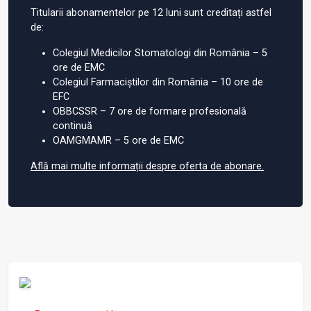
Titularii abonamentelor pe 12 luni sunt creditați astfel
de:
Colegiul Medicilor Stomatologi din România – 5
ore de EMC
Colegiul Farmaciștilor din România – 10 ore de
EFC
OBBCSSR – 7 ore de formare profesională
continuă
OAMGMAMR – 5 ore de EMC
Află mai multe informații despre oferta de abonare.