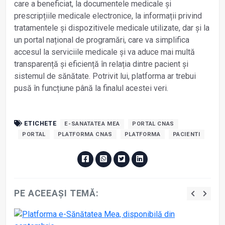
care a beneficiat, la documentele medicale și
prescripțiile medicale electronice, la informații privind
tratamentele și dispozitivele medicale utilizate, dar și la
un portal național de programări, care va simplifica
accesul la serviciile medicale și va aduce mai multă
transparență și eficiență în relația dintre pacient și
sistemul de sănătate. Potrivit lui, platforma ar trebui
pusă în funcțiune până la finalul acestei veri.
ETICHETE
E-SANATATEA MEA
PORTAL CNAS
PORTAL
PLATFORMA CNAS
PLATFORMA
PACIENTI
PE ACEEAȘI TEMĂ: