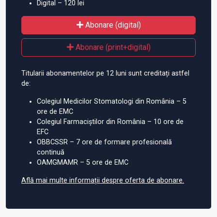
Digital – 120 lei
Abonare (digital)
Abonare (print+digital)
Titularii abonamentelor pe 12 luni sunt creditați astfel
de:
Colegiul Medicilor Stomatologi din România – 5
ore de EMC
Colegiul Farmaciștilor din România – 10 ore de
EFC
OBBCSSR – 7 ore de formare profesională
continuă
OAMGMAMR – 5 ore de EMC
Află mai multe informații despre oferta de abonare.