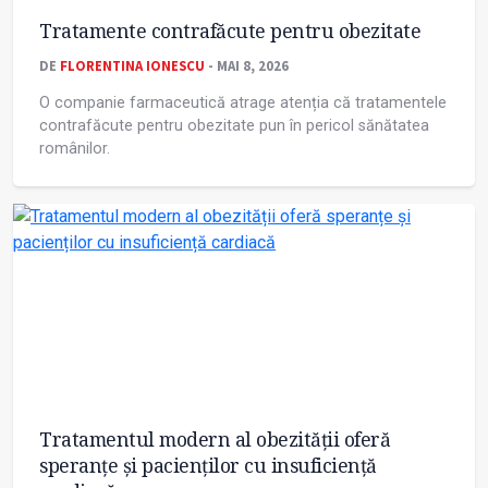
Tratamente contrafăcute pentru obezitate
DE
FLORENTINA IONESCU
- MAI 8, 2026
O companie farmaceutică atrage atenția că tratamentele
contrafăcute pentru obezitate pun în pericol sănătatea
românilor.
Tratamentul modern al obezității oferă
speranțe și pacienților cu insuficiență