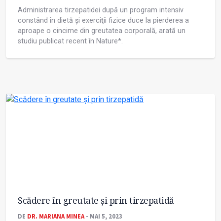
Administrarea tirzepatidei după un program intensiv
constând în dietă și exerciţii fizice duce la pierderea a
aproape o cincime din greutatea corporală, arată un
studiu publicat recent în Nature*.
Scădere în greutate și prin tirzepatidă
DE
DR. MARIANA MINEA
- MAI 5, 2023