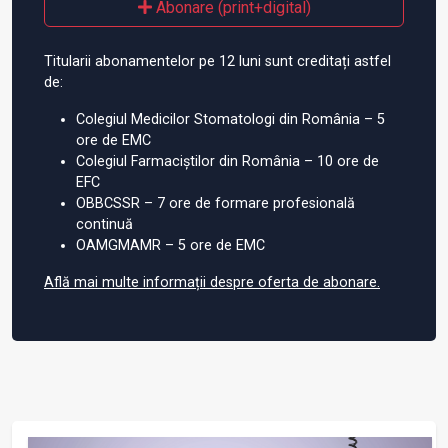
Abonare (print+digital)
Titularii abonamentelor pe 12 luni sunt creditați astfel
de:
Colegiul Medicilor Stomatologi din România – 5
ore de EMC
Colegiul Farmaciștilor din România – 10 ore de
EFC
OBBCSSR – 7 ore de formare profesională
continuă
OAMGMAMR – 5 ore de EMC
Află mai multe informații despre oferta de abonare.