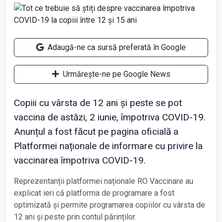
Adaugă-ne ca sursă preferată în Google
Urmărește-ne pe Google News
Copiii cu vârsta de 12 ani și peste se pot
vaccina de astăzi, 2 iunie, împotriva COVID-19.
Anunțul a fost făcut pe pagina oficială a
Platformei naționale de informare cu privire la
vaccinarea împotriva COVID-19.
Reprezentanții platformei naționale RO Vaccinare au
explicat ieri că platforma de programare a fost
optimizată și permite programarea copiilor cu vârsta de
12 ani și peste prin contul părinților.