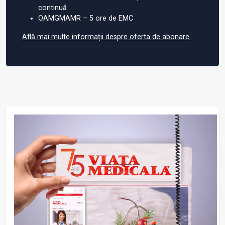
continuă
OAMGMAMR – 5 ore de EMC
Află mai multe informații despre oferta de abonare.