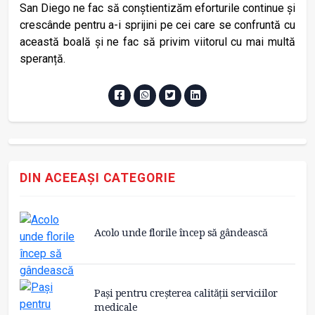
San Diego ne fac să conștientizăm eforturile continue și
crescânde pentru a-i sprijini pe cei care se confruntă cu
această boală și ne fac să privim viitorul cu mai multă
speranță.
DIN ACEEAȘI CATEGORIE
Acolo unde florile încep să gândească
Pași pentru creșterea calității serviciilor
medicale