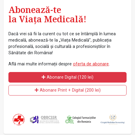
Abonează-te
la Viața Medicală!
Dacă vrei să fii la curent cu tot ce se întâmplă în lumea
medicală, abonează-te la „Viața Medicală”, publicația
profesională, socială și culturală a profesioniștilor în
Sănătate din România!
Află mai multe informații despre
oferta de abonare
.
Abonare Digital (120 lei)
Abonare Print + Digital (200 lei)