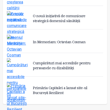
O nouă inițiativă de comunicare
strategică domeniul sănătății
In Memoriam: Octavian Cosman
Cumpărături mai accesibile pentru
persoanele cu dizabilități
Primăria Capitalei a lansat site-ul
București Rezilient