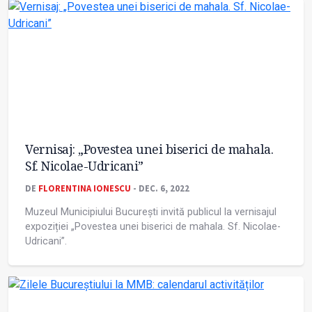
Vernisaj: „Povestea unei biserici de mahala.
Sf. Nicolae-Udricani”
DE
FLORENTINA IONESCU
- DEC. 6, 2022
Muzeul Municipiului București invită publicul la vernisajul
expoziției „Povestea unei biserici de mahala. Sf. Nicolae-
Udricani”.