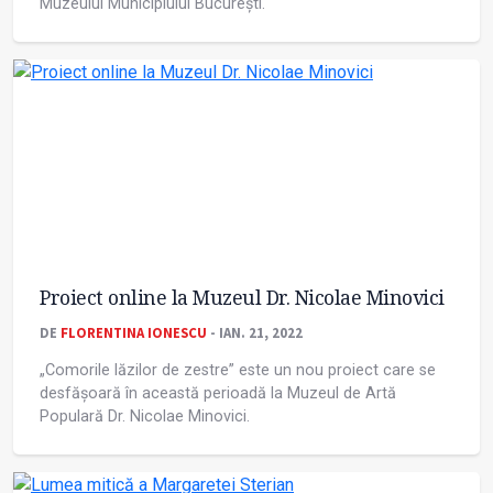
Muzeului Municipiului București.
Proiect online la Muzeul Dr. Nicolae Minovici
DE
FLORENTINA IONESCU
- IAN. 21, 2022
„Comorile lăzilor de zestre” este un nou proiect care se
desfășoară în această perioadă la Muzeul de Artă
Populară Dr. Nicolae Minovici.