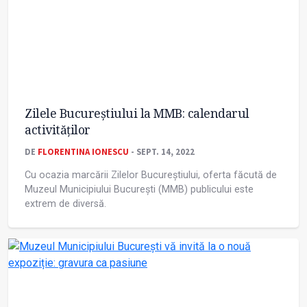
Zilele Bucureștiului la MMB: calendarul
activităților
DE
FLORENTINA IONESCU
- SEPT. 14, 2022
Cu ocazia marcării Zilelor Bucureștiului, oferta făcută de
Muzeul Municipiului București (MMB) publicului este
extrem de diversă.