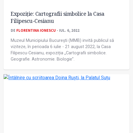
Expoziție: Cartografii simbolice la Casa
Filipescu-Cesianu
DE
FLORENTINA IONESCU
- IUL. 6, 2022
Muzeul Municipiului București (MMB) invită publicul să
viziteze, în perioada 6 iulie - 21 august 2022, la Casa
Filipescu-Cesianu, expoziția „Cartografii simbolice.
Geografie. Astronomie. Biologie”.