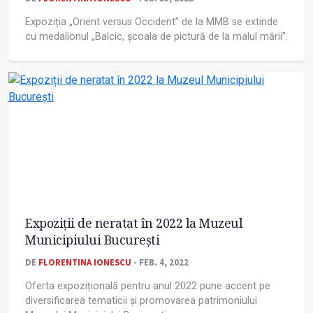
Expoziția „Orient versus Occident” de la MMB se extinde
cu medalionul „Balcic, școala de pictură de la malul mării”.
Expoziții de neratat în 2022 la Muzeul
Municipiului București
DE
FLORENTINA IONESCU
- FEB. 4, 2022
Oferta expozițională pentru anul 2022 pune accent pe
diversificarea tematicii și promovarea patrimoniului