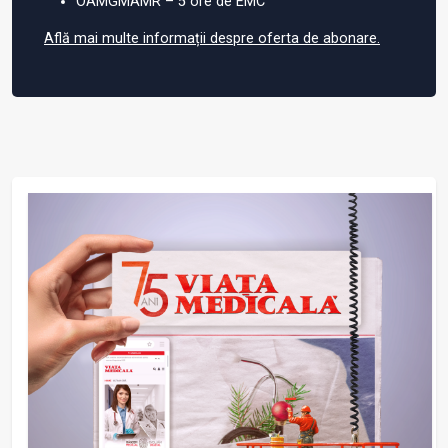
OAMGMAMR – 5 ore de EMC
Află mai multe informații despre oferta de abonare.