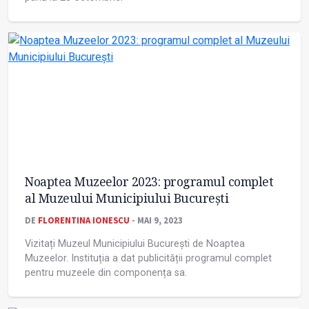
Noaptea Muzeelor 2023: programul complet
al Muzeului Municipiului București
DE
FLORENTINA IONESCU
- MAI 9, 2023
Vizitați Muzeul Municipiului București de Noaptea
Muzeelor. Instituția a dat publicității programul complet
pentru muzeele din componența sa.