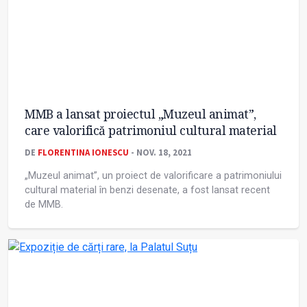
MMB a lansat proiectul „Muzeul animat”,
care valorifică patrimoniul cultural material
DE
FLORENTINA IONESCU
- NOV. 18, 2021
„Muzeul animat”, un proiect de valorificare a patrimoniului
cultural material în benzi desenate, a fost lansat recent
de MMB.