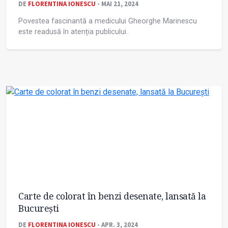
DE
FLORENTINA IONESCU
- MAI 21, 2024
Povestea fascinantă a medicului Gheorghe Marinescu
este readusă în atenția publicului.
Carte de colorat în benzi desenate, lansată la
București
DE
FLORENTINA IONESCU
- APR. 3, 2024