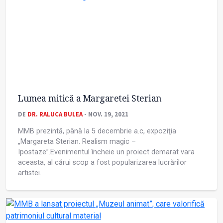
Lumea mitică a Margaretei Sterian
DE
DR. RALUCA BULEA
- NOV. 19, 2021
MMB prezintă, până la 5 decembrie a.c, expoziţia
„Margareta Sterian. Realism magic –
Ipostaze”.Evenimentul încheie un proiect demarat vara
aceasta, al cărui scop a fost popularizarea lucrărilor
artistei.