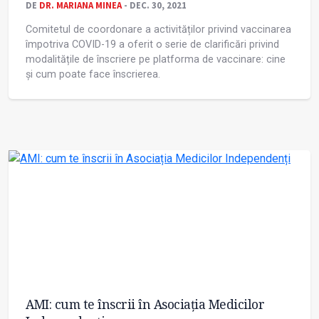
DE
DR. MARIANA MINEA
- DEC. 30, 2021
Comitetul de coordonare a activităților privind vaccinarea
împotriva COVID-19 a oferit o serie de clarificări privind
modalitățile de înscriere pe platforma de vaccinare: cine
și cum poate face înscrierea.
AMI: cum te înscrii în Asociația Medicilor