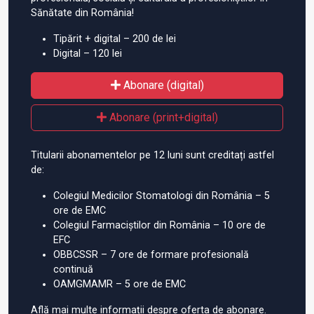
Sănătate din România!
Tipărit + digital – 200 de lei
Digital – 120 lei
Abonare (digital)
Abonare (print+digital)
Titularii abonamentelor pe 12 luni sunt creditați astfel
de:
Colegiul Medicilor Stomatologi din România – 5
ore de EMC
Colegiul Farmaciștilor din România – 10 ore de
EFC
OBBCSSR – 7 ore de formare profesională
continuă
OAMGMAMR – 5 ore de EMC
Află mai multe informații despre oferta de abonare.