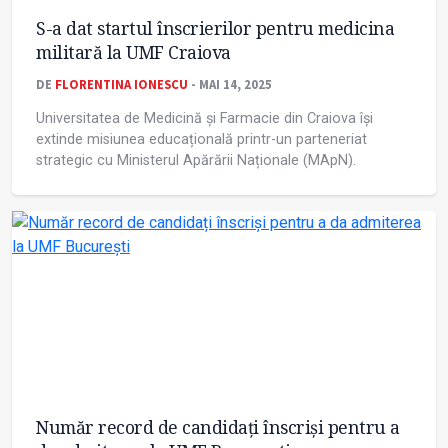
S-a dat startul înscrierilor pentru medicina
militară la UMF Craiova
DE
FLORENTINA IONESCU
- MAI 14, 2025
Universitatea de Medicină și Farmacie din Craiova își
extinde misiunea educațională printr-un parteneriat
strategic cu Ministerul Apărării Naționale (MApN).
Număr record de candidați înscriși pentru a