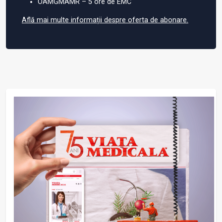
OAMGMAMR – 5 ore de EMC
Află mai multe informații despre oferta de abonare.