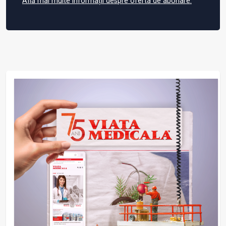
Află mai multe informații despre oferta de abonare.