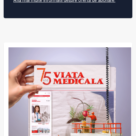
Află mai multe informații despre oferta de abonare.