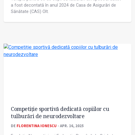
a fost decontată în anul 2024 de Casa de Asigurări de
Sănătate (CAS) Olt.
Competiție sportivă dedicată copiilor cu
tulburări de neurodezvoltare
DE
FLORENTINA IONESCU
- APR. 16, 2025