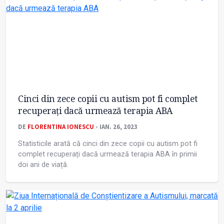
Cinci din zece copii cu autism pot fi complet
recuperați dacă urmează terapia ABA
DE
FLORENTINA IONESCU
- IAN. 26, 2023
Statisticile arată că cinci din zece copii cu autism pot fi
complet recuperați dacă urmează terapia ABA în primii
doi ani de viață.