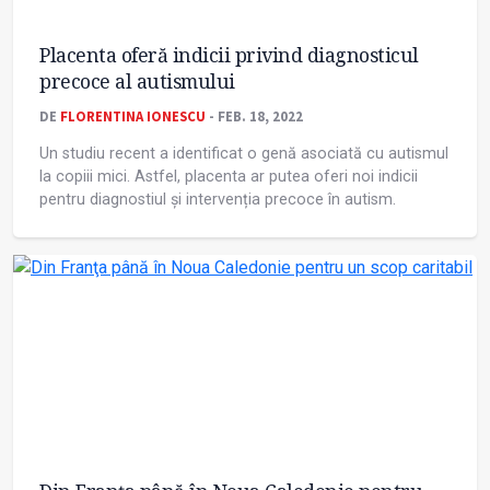
Placenta oferă indicii privind diagnosticul
precoce al autismului
DE
FLORENTINA IONESCU
- FEB. 18, 2022
Un studiu recent a identificat o genă asociată cu autismul
la copiii mici. Astfel, placenta ar putea oferi noi indicii
pentru diagnostiul și intervenția precoce în autism.