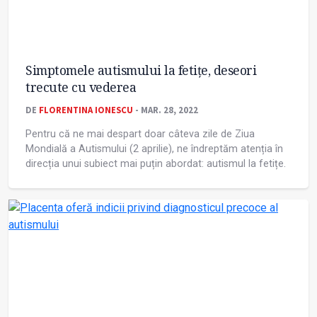
Simptomele autismului la fetițe, deseori
trecute cu vederea
DE
FLORENTINA IONESCU
- MAR. 28, 2022
Pentru că ne mai despart doar câteva zile de Ziua
Mondială a Autismului (2 aprilie), ne îndreptăm atenția în
direcția unui subiect mai puțin abordat: autismul la fetițe.