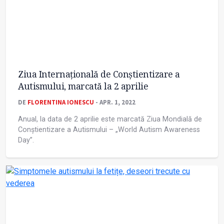
Ziua Internațională de Conștientizare a
Autismului, marcată la 2 aprilie
DE
FLORENTINA IONESCU
- APR. 1, 2022
Anual, la data de 2 aprilie este marcată Ziua Mondială de
Conștientizare a Autismului – „World Autism Awareness
Day”.