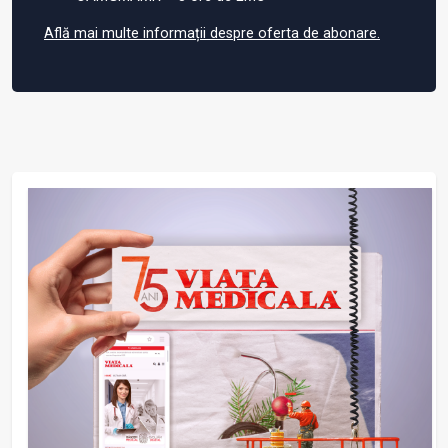
Află mai multe informații despre oferta de abonare.