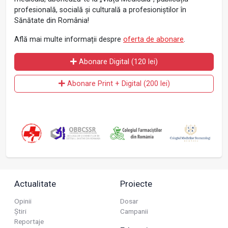
profesională, socială și culturală a profesioniștilor în
Sănătate din România!
Află mai multe informații despre
oferta de abonare
.
Abonare Digital (120 lei)
Abonare Print + Digital (200 lei)
Actualitate
Proiecte
Opinii
Dosar
Știri
Campanii
Reportaje