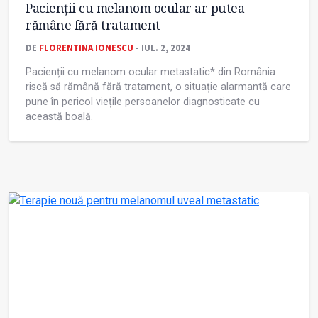
Pacienții cu melanom ocular ar putea
rămâne fără tratament
DE
FLORENTINA IONESCU
- IUL. 2, 2024
Pacienții cu melanom ocular metastatic* din România
riscă să rămână fără tratament, o situație alarmantă care
pune în pericol viețile persoanelor diagnosticate cu
această boală.