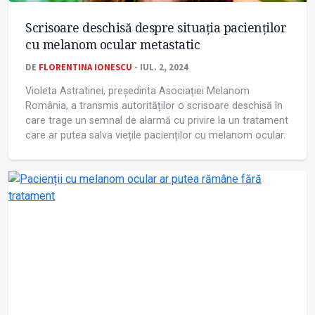
Scrisoare deschisă despre situația pacienților
cu melanom ocular metastatic
DE
FLORENTINA IONESCU
- IUL. 2, 2024
Violeta Astratinei, președinta Asociației Melanom
România, a transmis autorităților o scrisoare deschisă în
care trage un semnal de alarmă cu privire la un tratament
care ar putea salva viețile pacienților cu melanom ocular.