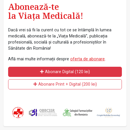
Abonează-te
la Viața Medicală!
Dacă vrei să fii la curent cu tot ce se întâmplă în lumea
medicală, abonează-te la „Viața Medicală”, publicația
profesională, socială și culturală a profesioniștilor în
Sănătate din România!
Află mai multe informații despre
oferta de abonare
.
Abonare Digital (120 lei)
Abonare Print + Digital (200 lei)