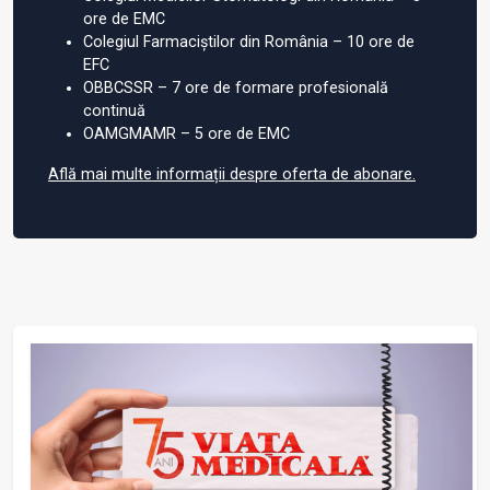
ore de EMC
Colegiul Farmaciștilor din România – 10 ore de
EFC
OBBCSSR – 7 ore de formare profesională
continuă
OAMGMAMR – 5 ore de EMC
Află mai multe informații despre oferta de abonare.